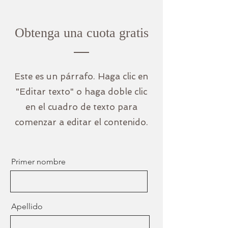
Obtenga una cuota gratis
Este es un párrafo. Haga clic en
"Editar texto" o haga doble clic
en el cuadro de texto para
comenzar a editar el contenido.
Primer nombre
Apellido