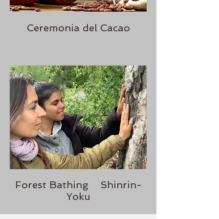
Ceremonia del Cacao
Forest Bathing Shinrin-
Yoku