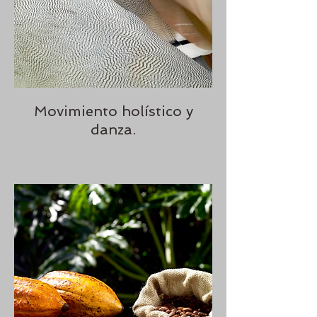
Movimiento holístico y
danza.