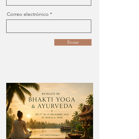
Correo electrónico
Enviar