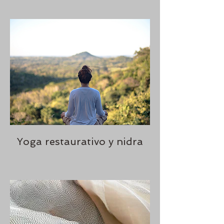
Yoga restaurativo y nidra