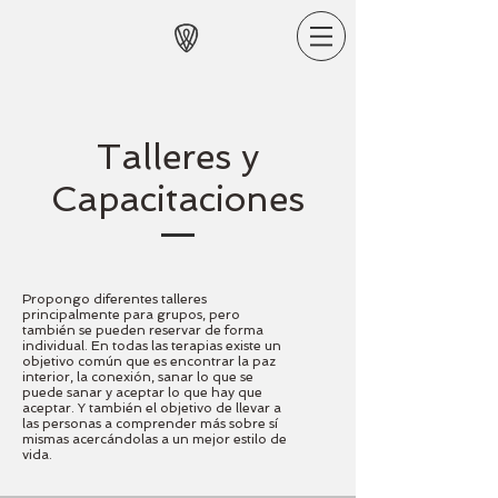
Talleres y
Capacitaciones
Propongo diferentes talleres
principalmente para grupos, pero
también se pueden reservar de forma
individual. En todas las terapias existe un
objetivo común que es encontrar la paz
interior, la conexión, sanar lo que se
puede sanar y aceptar lo que hay que
aceptar. Y también el objetivo de llevar a
las personas a comprender más sobre sí
mismas acercándolas a un mejor estilo de
vida.