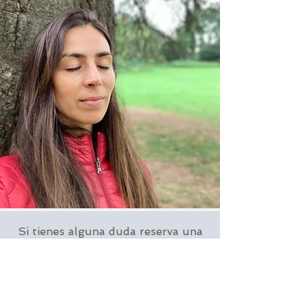
Si tienes alguna duda reserva una
sesión gratuita de 20 minutos
Payement