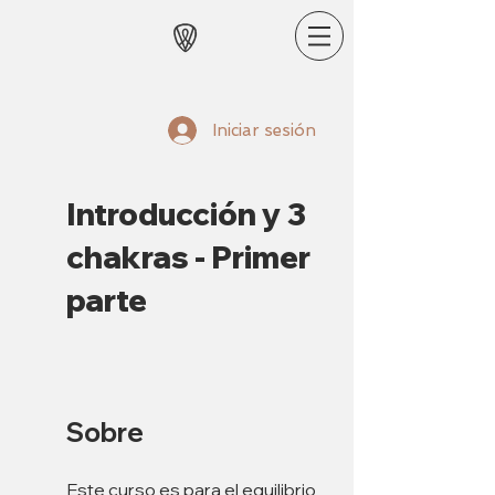
Iniciar sesión
Introducción y 3
chakras - Primer
parte
Sobre
Este curso es para el equilibrio