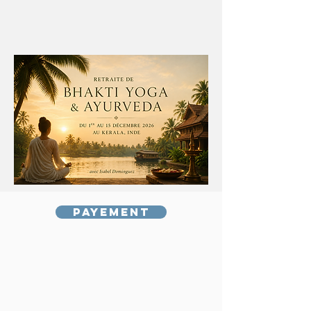
Payement