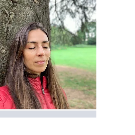
Si tienes alguna duda reserva una
sesión gratuita de 20 minutos