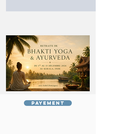
Payement