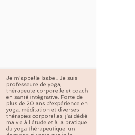
Je m'appelle Isabel. Je suis
professeure de yoga,
thérapeute corporelle et coach
en santé intégrative. Forte de
plus de 20 ans d'expérience en
yoga, méditation et diverses
thérapies corporelles, j'ai dédié
ma vie à l'étude et à la pratique
du yoga thérapeutique, un
domaine si vaste que je le