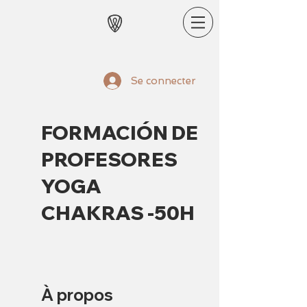
Se connecter
FORMACIÓN DE
PROFESORES
YOGA
CHAKRAS -50H
À propos