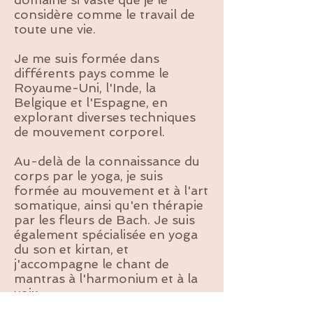
considère comme le travail de
toute une vie.
Je me suis formée dans
différents pays comme le
Royaume-Uni, l'Inde, la
Belgique et l'Espagne, en
explorant diverses techniques
de mouvement corporel.
Au-delà de la connaissance du
corps par le yoga, je suis
formée au mouvement et à l'art
somatique, ainsi qu'en thérapie
par les fleurs de Bach. Je suis
également spécialisée en yoga
du son et kirtan, et
j'accompagne le chant de
mantras à l'harmonium et à la
voix.