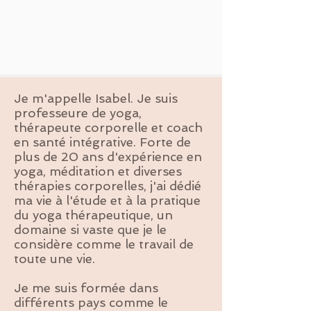
Je m'appelle Isabel. Je suis
professeure de yoga,
thérapeute corporelle et coach
en santé intégrative. Forte de
plus de 20 ans d'expérience en
yoga, méditation et diverses
thérapies corporelles, j'ai dédié
ma vie à l'étude et à la pratique
du yoga thérapeutique, un
domaine si vaste que je le
considère comme le travail de
toute une vie.
Je me suis formée dans
différents pays comme le