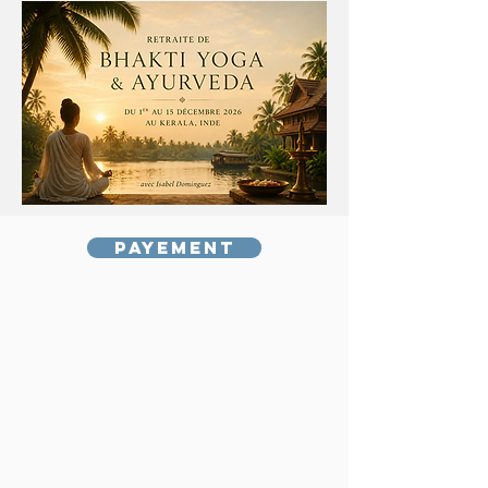
Payement