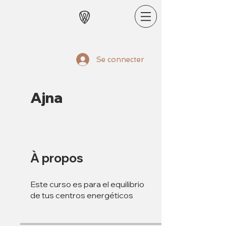
Se connecter
Ajna
À propos
Este curso es para el equilibrio
de tus centros energéticos