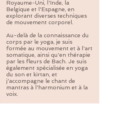
Royaume-Uni, l'Inde, la
Belgique et l'Espagne, en
explorant diverses techniques
de mouvement corporel.
Au-delà de la connaissance du
corps par le yoga, je suis
formée au mouvement et à l'art
somatique, ainsi qu'en thérapie
par les fleurs de Bach. Je suis
également spécialisée en yoga
du son et kirtan, et
j'accompagne le chant de
mantras à l'harmonium et à la
voix.