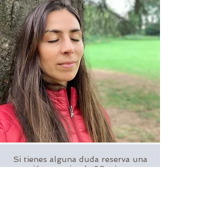
Si tienes alguna duda reserva una
sesión gratuita de 20 minutos
Payement