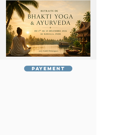
Payement