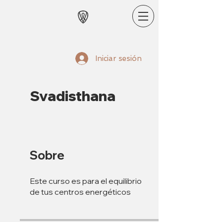
Iniciar sesión
Svadisthana
Sobre
Este curso es para el equilibrio
de tus centros energéticos