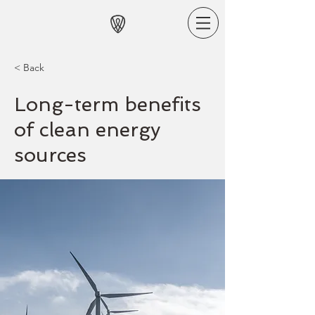
< Back
Long-term benefits
of clean energy
sources