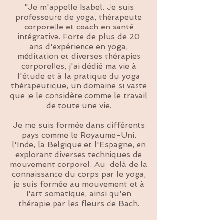
"Je m'appelle Isabel. Je suis
professeure de yoga, thérapeute
corporelle et coach en santé
intégrative. Forte de plus de 20
ans d'expérience en yoga,
méditation et diverses thérapies
corporelles, j'ai dédié ma vie à
l'étude et à la pratique du yoga
thérapeutique, un domaine si vaste
que je le considère comme le travail
de toute une vie.
Je me suis formée dans différents
pays comme le Royaume-Uni,
l'Inde, la Belgique et l'Espagne, en
explorant diverses techniques de
mouvement corporel. Au-delà de la
connaissance du corps par le yoga,
je suis formée au mouvement et à
l'art somatique, ainsi qu'en
thérapie par les fleurs de Bach.