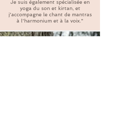
Je suis également spécialisée en
yoga du son et kirtan, et
j'accompagne le chant de mantras
à l'harmonium et à la voix."