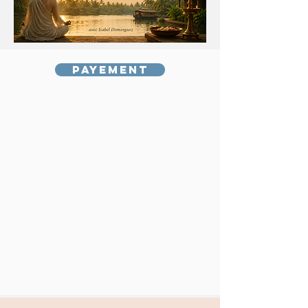
Payement