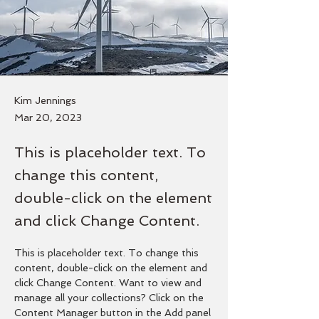
Kim Jennings
Mar 20, 2023
This is placeholder text. To
change this content,
double-click on the element
and click Change Content.
This is placeholder text. To change this 
content, double-click on the element and 
click Change Content. Want to view and 
manage all your collections? Click on the 
Content Manager button in the Add panel 