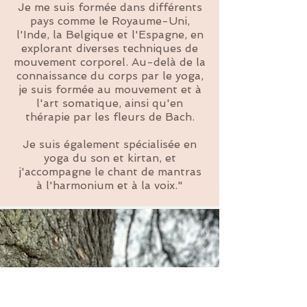
Je me suis formée dans différents
pays comme le Royaume-Uni,
l'Inde, la Belgique et l'Espagne, en
explorant diverses techniques de
mouvement corporel. Au-delà de la
connaissance du corps par le yoga,
je suis formée au mouvement et à
l'art somatique, ainsi qu'en
thérapie par les fleurs de Bach.
Je suis également spécialisée en
yoga du son et kirtan, et
j'accompagne le chant de mantras
à l'harmonium et à la voix."