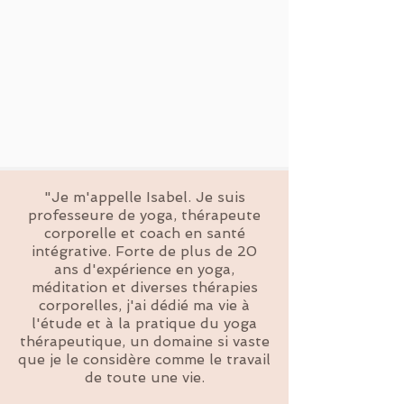
"Je m'appelle Isabel. Je suis
professeure de yoga, thérapeute
corporelle et coach en santé
intégrative. Forte de plus de 20
ans d'expérience en yoga,
méditation et diverses thérapies
corporelles, j'ai dédié ma vie à
l'étude et à la pratique du yoga
thérapeutique, un domaine si vaste
que je le considère comme le travail
de toute une vie.