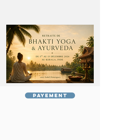
Payement