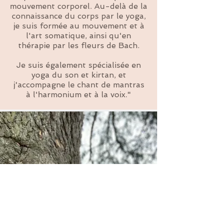
mouvement corporel. Au-delà de la
connaissance du corps par le yoga,
je suis formée au mouvement et à
l'art somatique, ainsi qu'en
thérapie par les fleurs de Bach.
Je suis également spécialisée en
yoga du son et kirtan, et
j'accompagne le chant de mantras
à l'harmonium et à la voix."