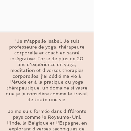
"Je m'appelle Isabel. Je suis
professeure de yoga, thérapeute
corporelle et coach en santé
intégrative. Forte de plus de 20
ans d'expérience en yoga,
méditation et diverses thérapies
corporelles, j'ai dédié ma vie à
l'étude et à la pratique du yoga
thérapeutique, un domaine si vaste
que je le considère comme le travail
de toute une vie.
Je me suis formée dans différents
pays comme le Royaume-Uni,
l'Inde, la Belgique et l'Espagne, en
explorant diverses techniques de