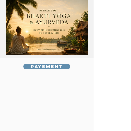
Payement