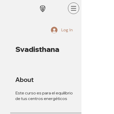
Log In
Svadisthana
About
Este curso es para el equilibrio
de tus centros energéticos