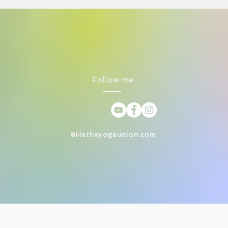
Follow me
©Hathayogaunion.com