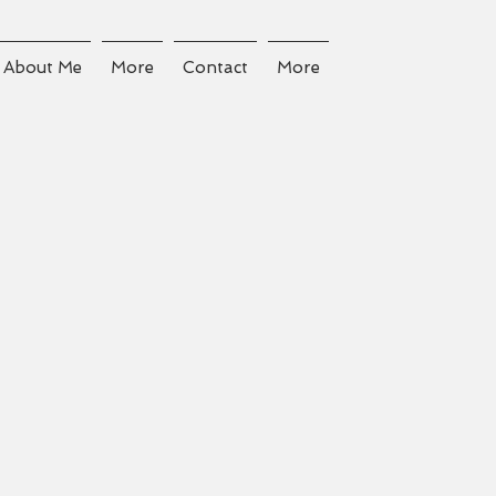
About Me
More
Contact
More