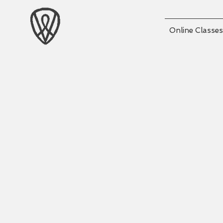
Online Classes