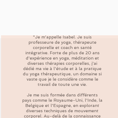
"Je m'appelle Isabel. Je suis
professeure de yoga, thérapeute
corporelle et coach en santé
intégrative. Forte de plus de 20 ans
d'expérience en yoga, méditation et
diverses thérapies corporelles, j'ai
dédié ma vie à l'étude et à la pratique
du yoga thérapeutique, un domaine si
vaste que je le considère comme le
travail de toute une vie.
Je me suis formée dans différents
pays comme le Royaume-Uni, l'Inde, la
Belgique et l'Espagne, en explorant
diverses techniques de mouvement
corporel. Au-delà de la connaissance